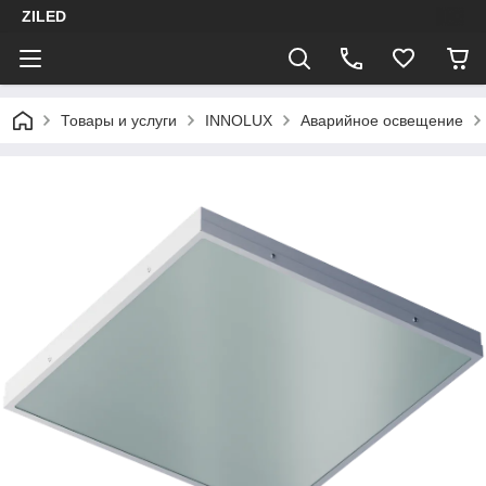
ZILED
Товары и услуги
INNOLUX
Аварийное освещение