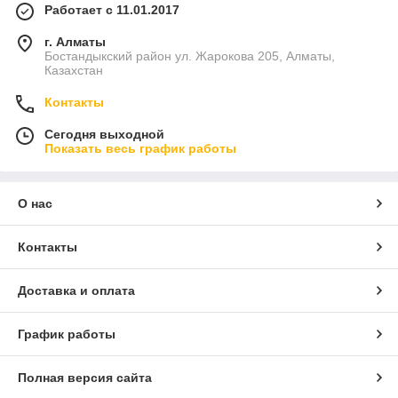
Работает с 11.01.2017
г. Алматы
Бостандыкский район ул. Жарокова 205, Алматы,
Казахстан
Контакты
Сегодня выходной
Показать весь график работы
О нас
Контакты
Доставка и оплата
График работы
Полная версия сайта