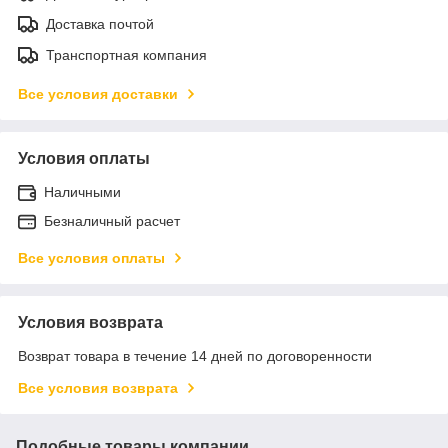
Доставка почтой
Транспортная компания
Все условия доставки
Условия оплаты
Наличными
Безналичный расчет
Все условия оплаты
Условия возврата
Возврат товара в течение 14 дней по договоренности
Все условия возврата
Подобные товары компании