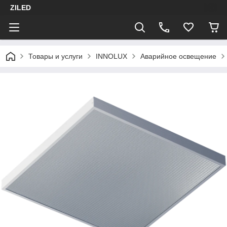
ZILED
Товары и услуги
INNOLUX
Аварийное освещение