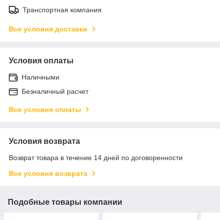
Транспортная компания
Все условия доставки
Условия оплаты
Наличными
Безналичный расчет
Все условия оплаты
Условия возврата
Возврат товара в течение 14 дней по договоренности
Все условия возврата
Подобные товары компании