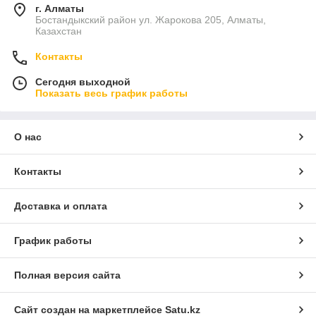
г. Алматы
Бостандыкский район ул. Жарокова 205, Алматы,
Казахстан
Контакты
Сегодня выходной
Показать весь график работы
О нас
Контакты
Доставка и оплата
График работы
Полная версия сайта
Сайт создан на маркетплейсе
Satu.kz