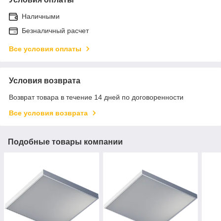
Наличными
Безналичный расчет
Все условия оплаты
Условия возврата
Возврат товара в течение 14 дней по договоренности
Все условия возврата
Подобные товары компании