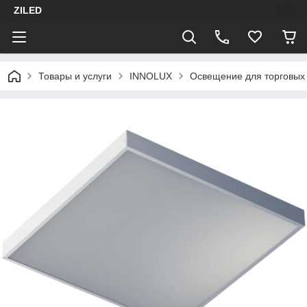
ZILED
Товары и услуги
INNOLUX
Освещение для торговых