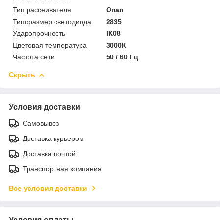
Тип рассеивателя
Опал
Типоразмер светодиода
2835
Ударопрочность
IK08
Цветовая температура
3000К
Частота сети
50 / 60 Гц
Скрыть
Условия доставки
Самовывоз
Доставка курьером
Доставка почтой
Транспортная компания
Все условия доставки
Условия оплаты