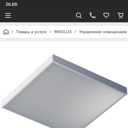
ZILED
Товары и услуги
INNOLUX
Управление освещением