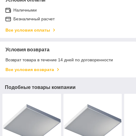
Наличными
Безналичный расчет
Все условия оплаты
Условия возврата
Возврат товара в течение 14 дней по договоренности
Все условия возврата
Подобные товары компании