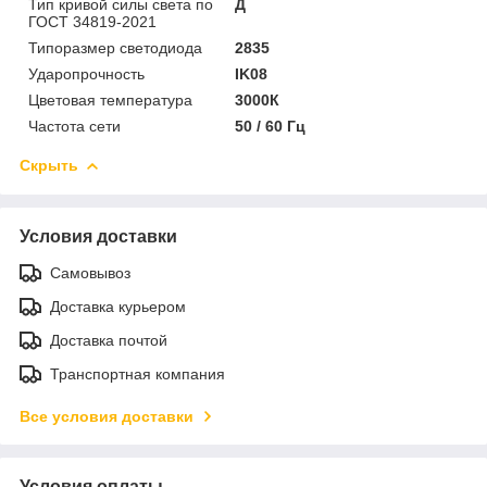
Тип кривой силы света по
Д
ГОСТ 34819-2021
Типоразмер светодиода
2835
Ударопрочность
IK08
Цветовая температура
3000К
Частота сети
50 / 60 Гц
Скрыть
Условия доставки
Самовывоз
Доставка курьером
Доставка почтой
Транспортная компания
Все условия доставки
Условия оплаты