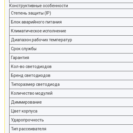
Конструктивные особенности
Степень защиты (IP)
Блок аварийного питания
Климатическое исполнение
Диапазон рабочих температур
Срок службы
Гарантия
Кол-во светодиодов
Бренд светодиодов
Типоразмер светодиода
Количество модулей
Диммирование
Цвет корпуса
Ударопрочность
Тип рассеивателя