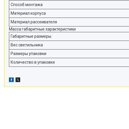
Способ монтажа
Материал корпуса
Материал рассеивателя
Масса габаритные характеристики
Габаритные размеры
Вес светильника
Размеры упаковки
Количество в упаковке