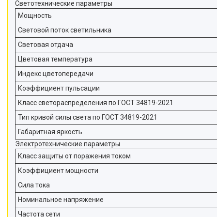
Светотехнические параметры
Мощность
Световой поток светильника
Световая отдача
Цветовая температура
Индекс цветопередачи
Коэффициент пульсации
Класс светораспределения по ГОСТ 34819-2021
Тип кривой силы света по ГОСТ 34819-2021
Габаритная яркость
Электротехнические параметры
Класс защиты от поражения током
Коэффициент мощности
Сила тока
Номинальное напряжение
Частота сети