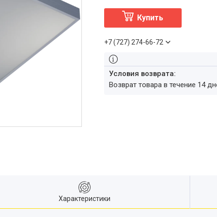
Купить
+7 (727) 274-66-72
возврат товара в течение 14 д
Характеристики