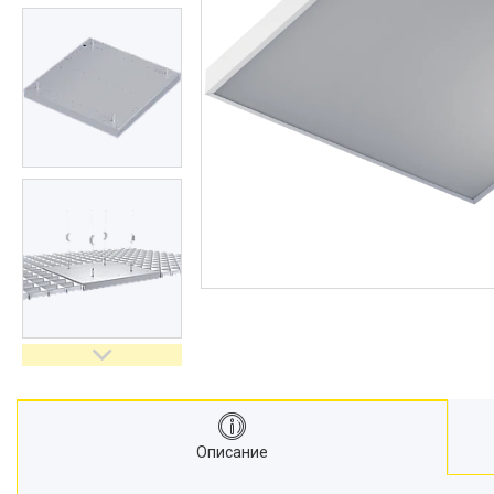
Описание