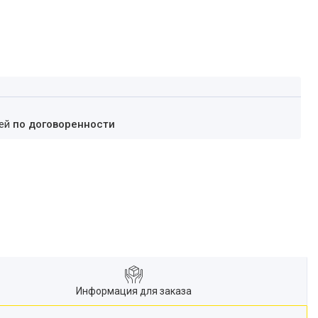
ней
по договоренности
Информация для заказа