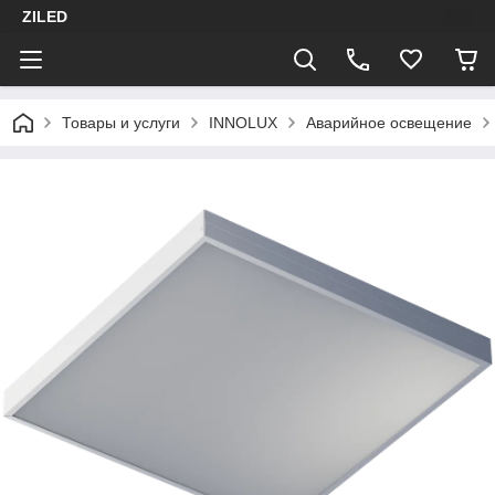
ZILED
Товары и услуги
INNOLUX
Аварийное освещение