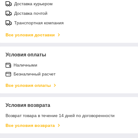
Доставка курьером
Доставка почтой
Транспортная компания
Все условия доставки
Условия оплаты
Наличными
Безналичный расчет
Все условия оплаты
Условия возврата
Возврат товара в течение 14 дней по договоренности
Все условия возврата