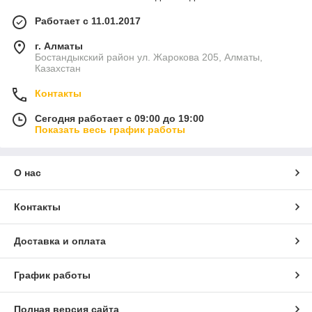
Работает с 11.01.2017
г. Алматы
Бостандыкский район ул. Жарокова 205, Алматы,
Казахстан
Контакты
Сегодня работает с 09:00 до 19:00
Показать весь график работы
О нас
Контакты
Доставка и оплата
График работы
Полная версия сайта