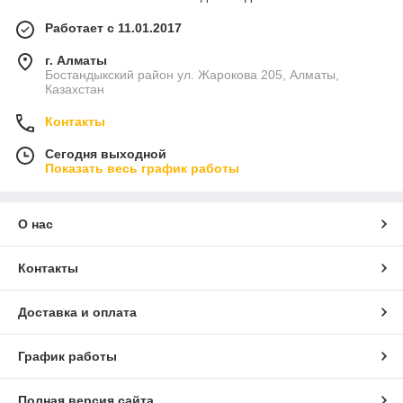
Работает с 11.01.2017
г. Алматы
Бостандыкский район ул. Жарокова 205, Алматы,
Казахстан
Контакты
Сегодня выходной
Показать весь график работы
О нас
Контакты
Доставка и оплата
График работы
Полная версия сайта