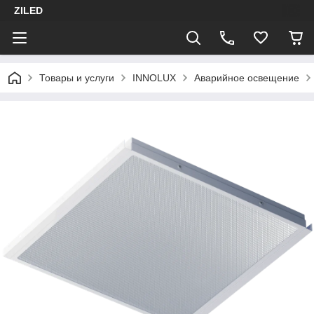
ZILED
Товары и услуги
INNOLUX
Аварийное освещение