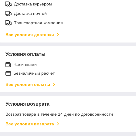
Доставка курьером
Доставка почтой
Транспортная компания
Все условия доставки
Условия оплаты
Наличными
Безналичный расчет
Все условия оплаты
Условия возврата
Возврат товара в течение 14 дней по договоренности
Все условия возврата