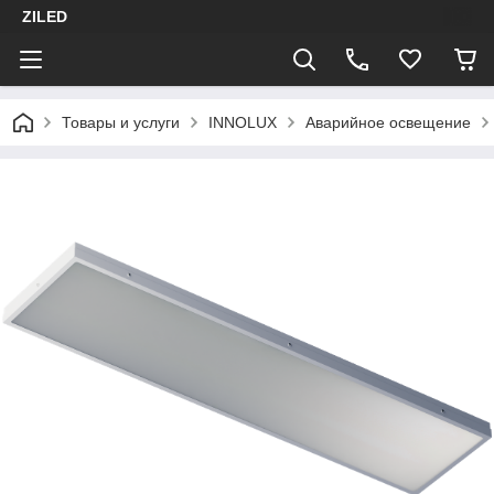
ZILED
Товары и услуги
INNOLUX
Аварийное освещение