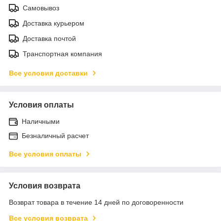
Самовывоз
Доставка курьером
Доставка почтой
Транспортная компания
Все условия доставки
Условия оплаты
Наличными
Безналичный расчет
Все условия оплаты
Условия возврата
Возврат товара в течение 14 дней по договоренности
Все условия возврата