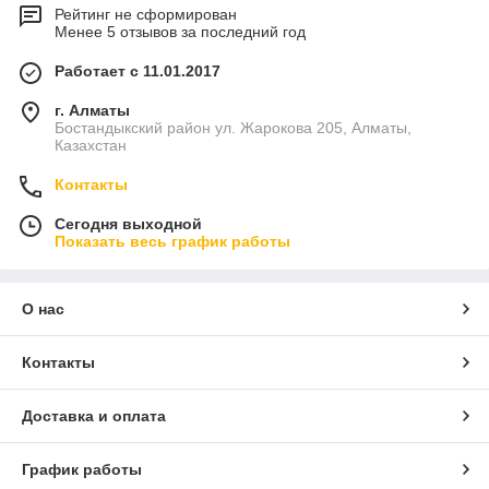
Рейтинг не сформирован
Менее 5 отзывов за последний год
Работает с 11.01.2017
г. Алматы
Бостандыкский район ул. Жарокова 205, Алматы,
Казахстан
Контакты
Сегодня выходной
Показать весь график работы
О нас
Контакты
Доставка и оплата
График работы