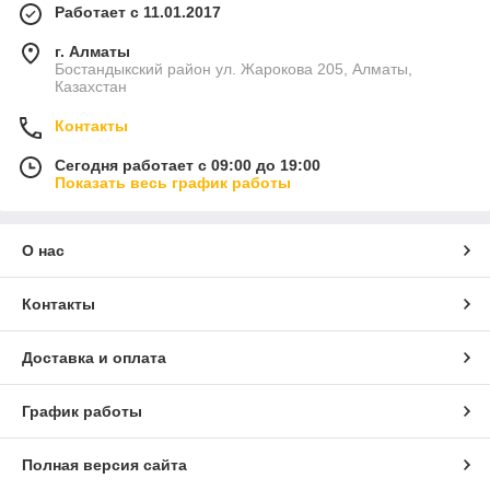
Работает с 11.01.2017
г. Алматы
Бостандыкский район ул. Жарокова 205, Алматы,
Казахстан
Контакты
Сегодня работает с 09:00 до 19:00
Показать весь график работы
О нас
Контакты
Доставка и оплата
График работы
Полная версия сайта