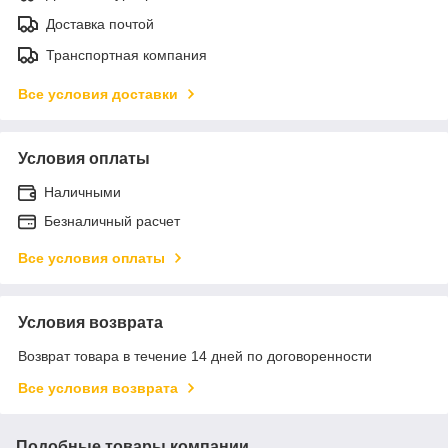
Доставка почтой
Транспортная компания
Все условия доставки
Условия оплаты
Наличными
Безналичный расчет
Все условия оплаты
Условия возврата
Возврат товара в течение 14 дней по договоренности
Все условия возврата
Подобные товары компании