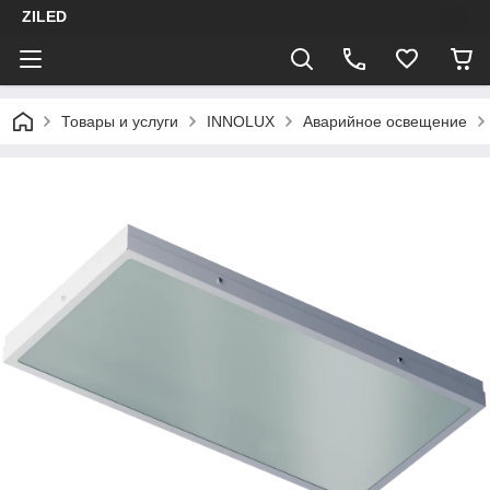
ZILED
Товары и услуги
INNOLUX
Аварийное освещение