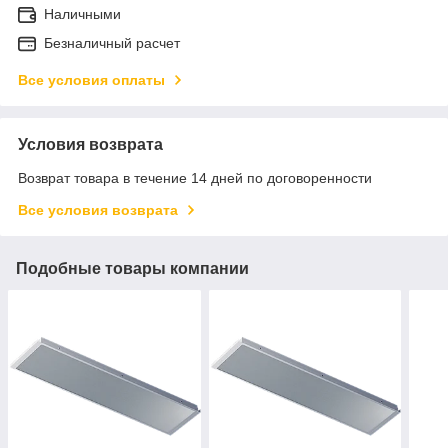
Наличными
Безналичный расчет
Все условия оплаты
Условия возврата
Возврат товара в течение 14 дней по договоренности
Все условия возврата
Подобные товары компании