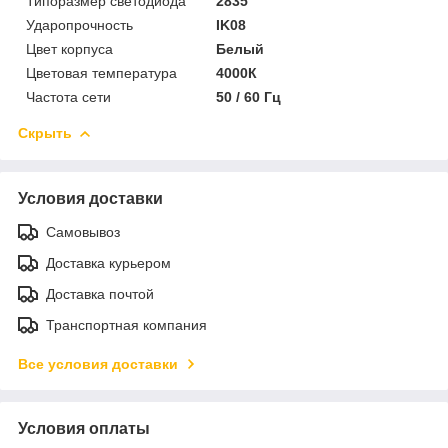
Типоразмер светодиода
2835
Ударопрочность
IK08
Цвет корпуса
Белый
Цветовая температура
4000К
Частота сети
50 / 60 Гц
Скрыть
Условия доставки
Самовывоз
Доставка курьером
Доставка почтой
Транспортная компания
Все условия доставки
Условия оплаты