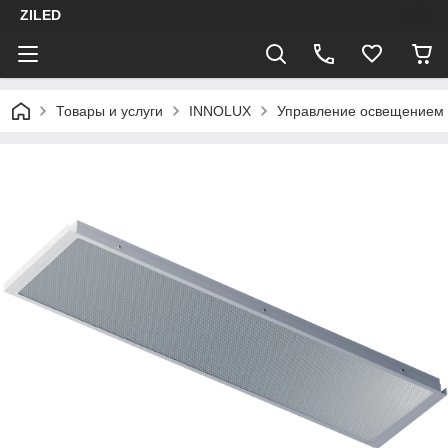
ZILED
Товары и услуги
INNOLUX
Управление освещением