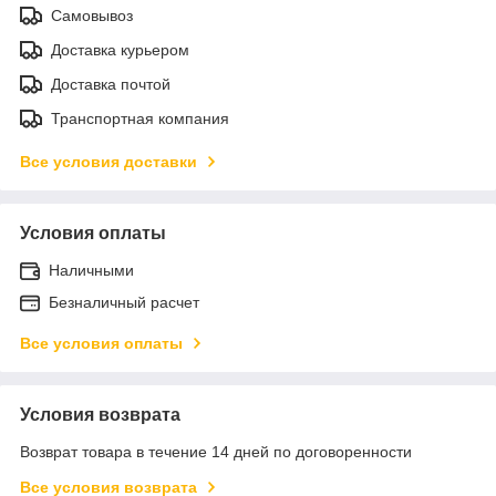
Самовывоз
Доставка курьером
Доставка почтой
Транспортная компания
Все условия доставки
Условия оплаты
Наличными
Безналичный расчет
Все условия оплаты
Условия возврата
Возврат товара в течение 14 дней по договоренности
Все условия возврата