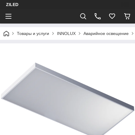
ZILED
Товары и услуги
INNOLUX
Аварийное освещение