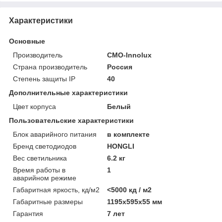
Характеристики
Основные
Производитель
CMO-Innolux
Страна производитель
Россия
Степень защиты IP
40
Дополнительные характеристики
Цвет корпуса
Белый
Пользовательские характеристики
Блок аварийного питания
в комплекте
Бренд светодиодов
HONGLI
Вес светильника
6.2 кг
Время работы в
1
аварийном режиме
Габаритная яркость, кд/м2
<5000 кд / м2
Габаритные размеры
1195х595х55 мм
Гарантия
7 лет