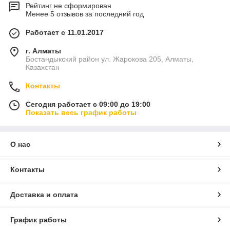
Рейтинг не сформирован
Менее 5 отзывов за последний год
Работает с 11.01.2017
г. Алматы
Бостандыкский район ул. Жарокова 205, Алматы,
Казахстан
Контакты
Сегодня работает с 09:00 до 19:00
Показать весь график работы
О нас
Контакты
Доставка и оплата
График работы