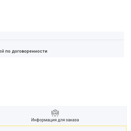
ней
по договоренности
Информация для заказа