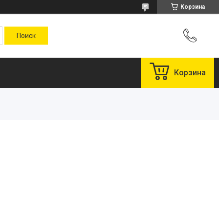
Корзина
Корзина