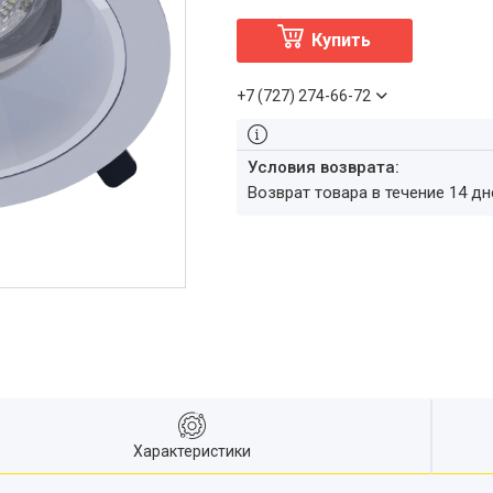
Купить
+7 (727) 274-66-72
возврат товара в течение 14 д
Характеристики