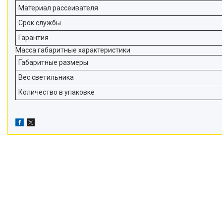
Материал рассеивателя
Срок службы
Гарантия
Масса габаритные характеристики
Габаритные размеры
Вес светильника
Количество в упаковке