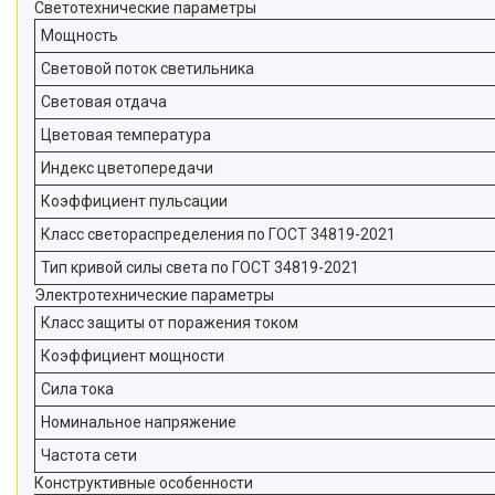
Светотехнические параметры
Мощность
Световой поток светильника
Световая отдача
Цветовая температура
Индекс цветопередачи
Коэффициент пульсации
Класс светораспределения по ГОСТ 34819-2021
Тип кривой силы света по ГОСТ 34819-2021
Электротехнические параметры
Класс защиты от поражения током
Коэффициент мощности
Сила тока
Номинальное напряжение
Частота сети
Конструктивные особенности