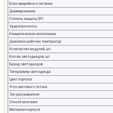
Блок аварийного питания
Диммирование
Степень защиты (IP)
Ударопрочность
Климатическое исполнение
Диапазон рабочих температур
Количество модулей, шт.
Кол-во светодиодов, шт.
Бренд светодиодов
Типоразмер светодиода
Цвет корпуса
Угол светового потока
Тип рассеивателя
Способ монтажа
Материал корпуса