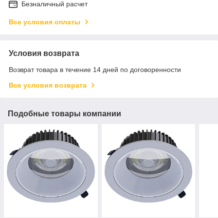
Безналичный расчет
Все условия оплаты
Условия возврата
Возврат товара в течение 14 дней по договоренности
Все условия возврата
Подобные товары компании