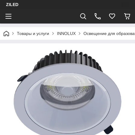
ZILED
Товары и услуги
INNOLUX
Освещение для образова