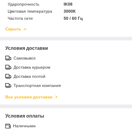
Ударопрочность
IK08
Цветовая температура
3000К
Частота сети
50 / 60 Гц
Скрыть
Условия доставки
Самовывоз
Доставка курьером
Доставка почтой
Транспортная компания
Все условия доставки
Условия оплаты
Наличными