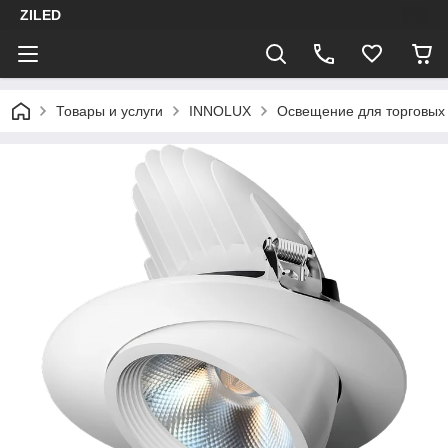
ZILED
Товары и услуги
INNOLUX
Освещение для торговых