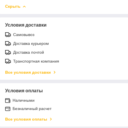
Скрыть
Условия доставки
Самовывоз
Доставка курьером
Доставка почтой
Транспортная компания
Все условия доставки
Условия оплаты
Наличными
Безналичный расчет
Все условия оплаты