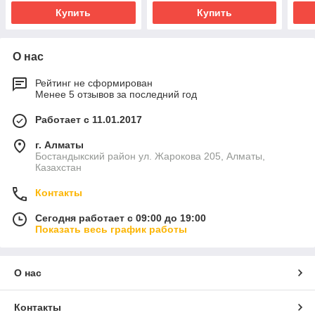
Купить
Купить
О нас
Рейтинг не сформирован
Менее 5 отзывов за последний год
Работает с 11.01.2017
г. Алматы
Бостандыкский район ул. Жарокова 205, Алматы,
Казахстан
Контакты
Сегодня работает с 09:00 до 19:00
Показать весь график работы
О нас
Контакты