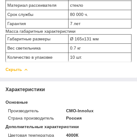
Материал рассеивателя
стекло
Срок службы
80 000 ч.
Гарантия
7 лет
Масса габаритные характеристики
Габаритные размеры
Ø 165х131 мм
Вес светильника
0.7 кг
Количество в упаковке
10 шт.
Скрыть
Характеристики
Основные
Производитель
CMO-Innolux
Страна производитель
Россия
Дополнительные характеристики
Цветовая температура
4000К