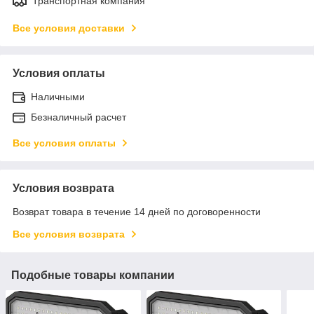
Транспортная компания
Все условия доставки
Условия оплаты
Наличными
Безналичный расчет
Все условия оплаты
Условия возврата
Возврат товара в течение 14 дней по договоренности
Все условия возврата
Подобные товары компании