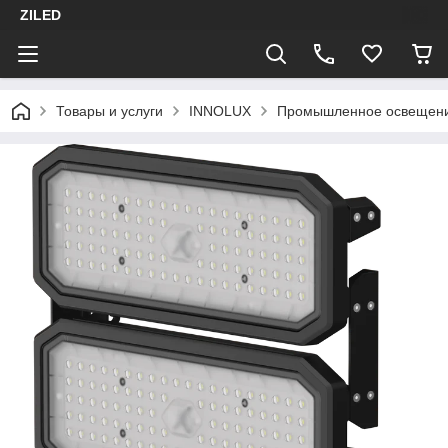
ZILED
Товары и услуги
INNOLUX
Промышленное освещен