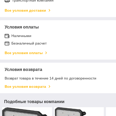
Транспортная компания
Все условия доставки
Условия оплаты
Наличными
Безналичный расчет
Все условия оплаты
Условия возврата
Возврат товара в течение 14 дней по договоренности
Все условия возврата
Подобные товары компании