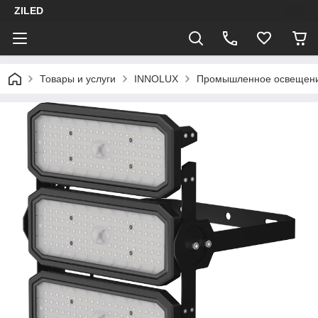
ZILED
Товары и услуги
INNOLUX
Промышленное освещен