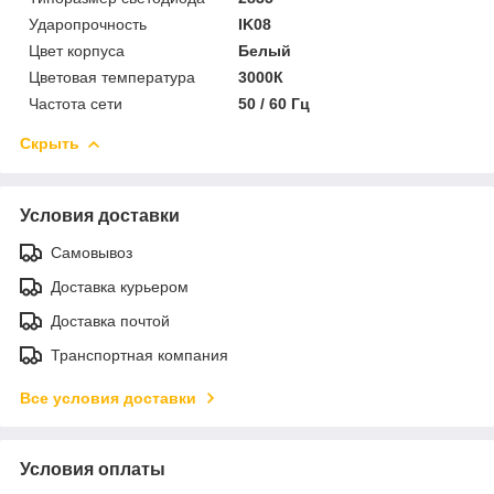
Ударопрочность
IK08
Цвет корпуса
Белый
Цветовая температура
3000К
Частота сети
50 / 60 Гц
Скрыть
Условия доставки
Самовывоз
Доставка курьером
Доставка почтой
Транспортная компания
Все условия доставки
Условия оплаты