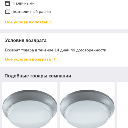
Наличными
Безналичный расчет
Все условия оплаты
Условия возврата
Возврат товара в течение 14 дней по договоренности
Все условия возврата
Подобные товары компании