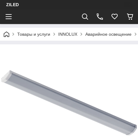
ZILED
Товары и услуги
INNOLUX
Аварийное освещение