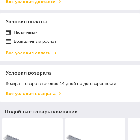
Все условия доставки
Условия оплаты
Наличными
Безналичный расчет
Все условия оплаты
Условия возврата
Возврат товара в течение 14 дней по договоренности
Все условия возврата
Подобные товары компании