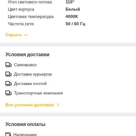
Угол светового потока
110°
Цвет корпуса
Белый
Цветовая температура
4000К
Частота сети
50 / 60 Гц
Скрыть
Условия доставки
Самовывоз
Доставка курьером
Доставка почтой
Транспортная компания
Все условия доставки
Условия оплаты
Наличными