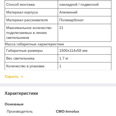
Способ монтажа
накладной / подвесной
Материал корпуса
Алюминий
Материал рассеивателя
Поликарбонат
Максимальное количество
21
подключаемых в линию
светильников
Масса габаритные характеристики
Габаритные размеры
1500х114х58 мм
Вес светильника
1.7 кг
Количество в упаковке
1
Скрыть
Характеристики
Основные
Производитель
CMO-Innolux