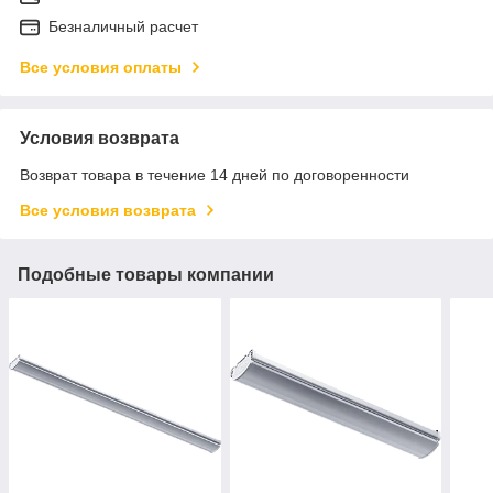
Безналичный расчет
Все условия оплаты
Условия возврата
Возврат товара в течение 14 дней по договоренности
Все условия возврата
Подобные товары компании