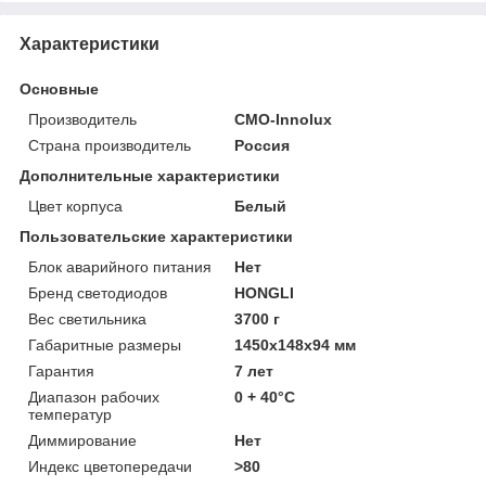
Характеристики
Основные
Производитель
CMO-Innolux
Страна производитель
Россия
Дополнительные характеристики
Цвет корпуса
Белый
Пользовательские характеристики
Блок аварийного питания
Нет
Бренд светодиодов
HONGLI
Вес светильника
3700 г
Габаритные размеры
1450х148х94 мм
Гарантия
7 лет
Диапазон рабочих
0 + 40°C
температур
Диммирование
Нет
Индекс цветопередачи
>80