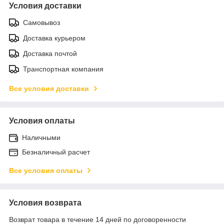
Условия доставки
Самовывоз
Доставка курьером
Доставка почтой
Транспортная компания
Все условия доставки
Условия оплаты
Наличными
Безналичный расчет
Все условия оплаты
Условия возврата
Возврат товара в течение 14 дней по договоренности