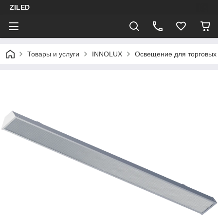
ZILED
Товары и услуги
INNOLUX
Освещение для торговых