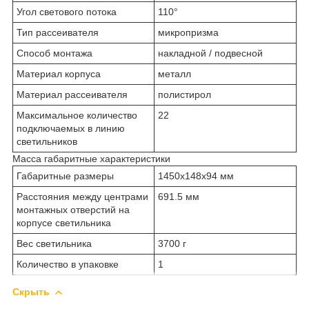
Угол светового потока
110°
Тип рассеивателя
микропризма
Способ монтажа
накладной / подвесной
Материал корпуса
металл
Материал рассеивателя
полистирол
Максимальное количество
22
подключаемых в линию
светильников
Масса габаритные характеристики
Габаритные размеры
1450х148х94 мм
Расстояния между центрами
691.5 мм
монтажных отверстий на
корпусе светильника
Вес светильника
3700 г
Количество в упаковке
1
Скрыть