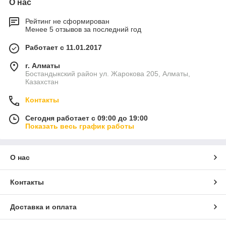
О нас
Рейтинг не сформирован
Менее 5 отзывов за последний год
Работает с 11.01.2017
г. Алматы
Бостандыкский район ул. Жарокова 205, Алматы,
Казахстан
Контакты
Сегодня работает с 09:00 до 19:00
Показать весь график работы
О нас
Контакты
Доставка и оплата