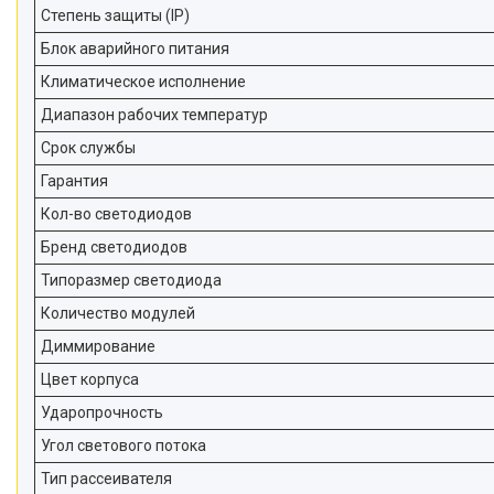
Степень защиты (IP)
Блок аварийного питания
Климатическое исполнение
Диапазон рабочих температур
Срок службы
Гарантия
Кол-во светодиодов
Бренд светодиодов
Типоразмер светодиода
Количество модулей
Диммирование
Цвет корпуса
Ударопрочность
Угол светового потока
Тип рассеивателя