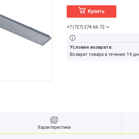
Купить
+7 (727) 274-66-72
возврат товара в течение 14 д
Характеристики