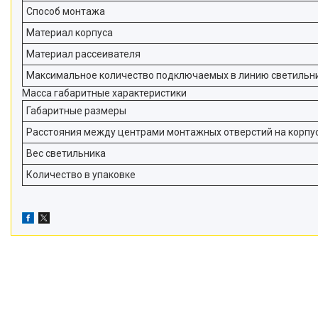
Способ монтажа
Материал корпуса
Материал рассеивателя
Максимальное количество подключаемых в линию светильн
Масса габаритные характеристики
Габаритные размеры
Расстояния между центрами монтажных отверстий на корпу
Вес светильника
Количество в упаковке