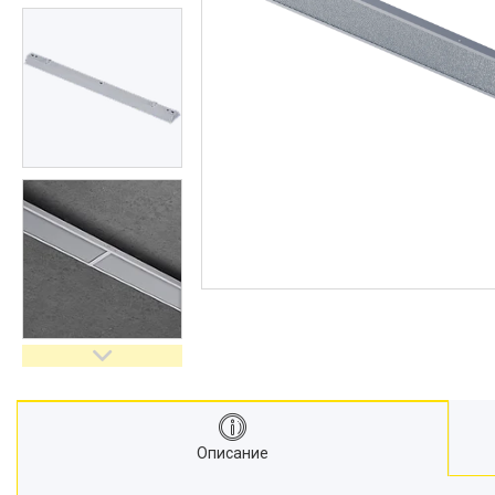
Описание