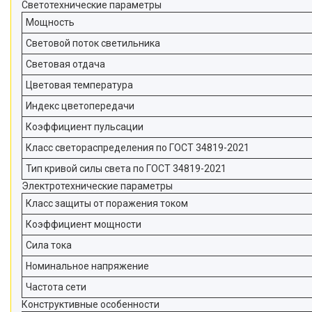
Светотехнические параметры
Мощность
Световой поток светильника
Световая отдача
Цветовая температура
Индекс цветопередачи
Коэффициент пульсации
Класс светораспределения по ГОСТ 34819-2021
Тип кривой силы света по ГОСТ 34819-2021
Электротехнические параметры
Класс защиты от поражения током
Коэффициент мощности
Сила тока
Номинальное напряжение
Частота сети
Конструктивные особенности