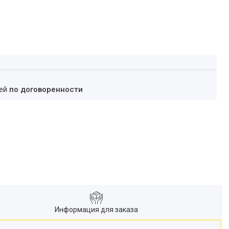
ней
по договоренности
Информация для заказа