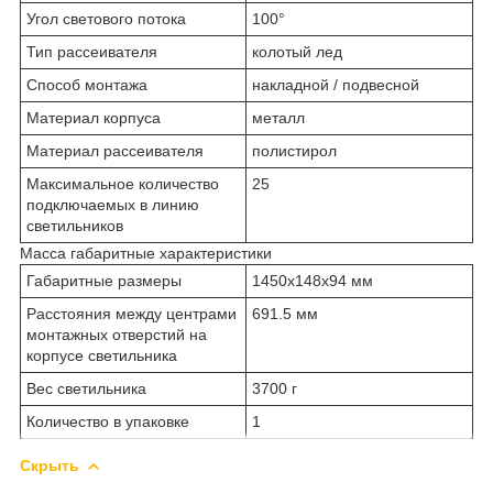
Угол светового потока
100°
Тип рассеивателя
колотый лед
Способ монтажа
накладной / подвесной
Материал корпуса
металл
Материал рассеивателя
полистирол
Максимальное количество
25
подключаемых в линию
светильников
Масса габаритные характеристики
Габаритные размеры
1450х148х94 мм
Расстояния между центрами
691.5 мм
монтажных отверстий на
корпусе светильника
Вес светильника
3700 г
Количество в упаковке
1
Скрыть