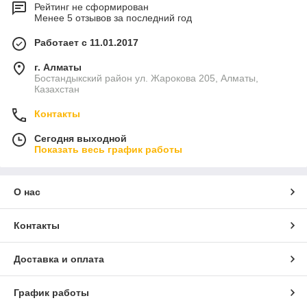
Рейтинг не сформирован
Менее 5 отзывов за последний год
Работает с 11.01.2017
г. Алматы
Бостандыкский район ул. Жарокова 205, Алматы,
Казахстан
Контакты
Сегодня выходной
Показать весь график работы
О нас
Контакты
Доставка и оплата
График работы