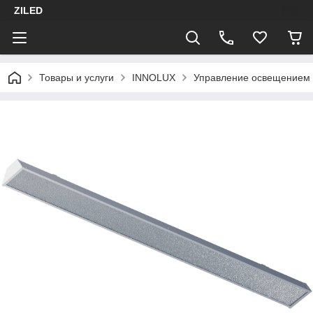
ZILED
Товары и услуги
INNOLUX
Управление освещением