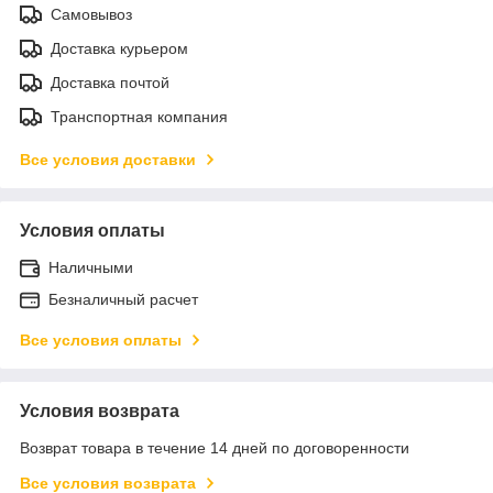
Самовывоз
Доставка курьером
Доставка почтой
Транспортная компания
Все условия доставки
Условия оплаты
Наличными
Безналичный расчет
Все условия оплаты
Условия возврата
Возврат товара в течение 14 дней по договоренности
Все условия возврата