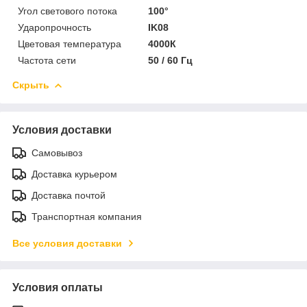
Угол светового потока
100°
Ударопрочность
IK08
Цветовая температура
4000К
Частота сети
50 / 60 Гц
Скрыть
Условия доставки
Самовывоз
Доставка курьером
Доставка почтой
Транспортная компания
Все условия доставки
Условия оплаты