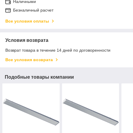
Наличными
Безналичный расчет
Все условия оплаты
Условия возврата
Возврат товара в течение 14 дней по договоренности
Все условия возврата
Подобные товары компании