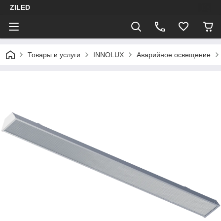
ZILED
Товары и услуги
INNOLUX
Аварийное освещение