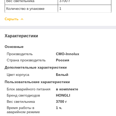
Вес светильника
3700 г
Количество в упаковке
1
Скрыть
Характеристики
Основные
Производитель
CMO-Innolux
Страна производитель
Россия
Дополнительные характеристики
Цвет корпуса
Белый
Пользовательские характеристики
Блок аварийного питания
в комплекте
Бренд светодиодов
HONGLI
Вес светильника
3700 г
Время работы в
1 ч.
аварийном режиме