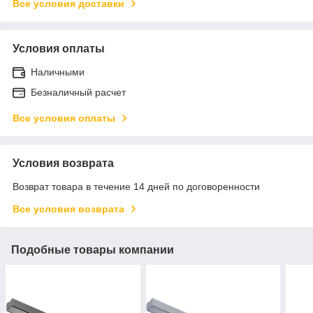
Все условия доставки
Условия оплаты
Наличными
Безналичный расчет
Все условия оплаты
Условия возврата
Возврат товара в течение 14 дней по договоренности
Все условия возврата
Подобные товары компании