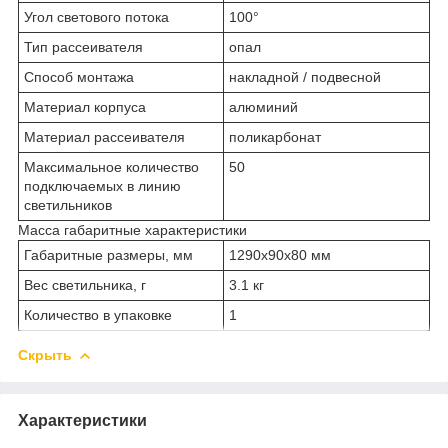
Угол светового потока
100°
Тип рассеивателя
опал
Способ монтажа
накладной / подвесной
Материал корпуса
алюминий
Материал рассеивателя
поликарбонат
Максимальное количество
50
подключаемых в линию
светильников
Масса габаритные характеристики
Габаритные размеры, мм
1290х90х80 мм
Вес светильника, г
3.1 кг
Количество в упаковке
1
Скрыть
Характеристики