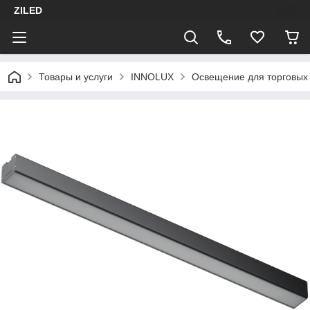
ZILED
Товары и услуги
INNOLUX
Освещение для торговых