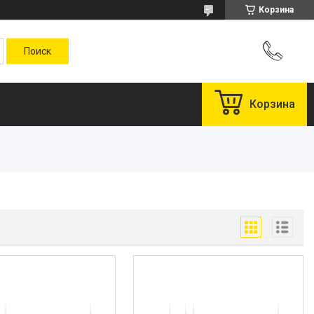
Корзина
Корзина