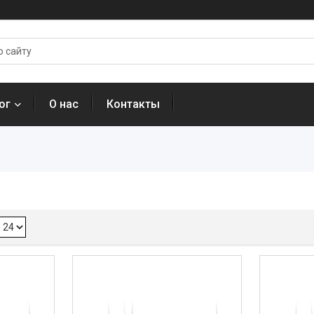
ог
О нас
Контакты