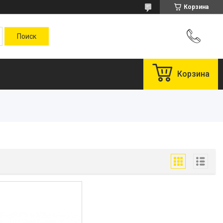
Корзина
Корзина