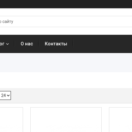
ог
О нас
Контакты