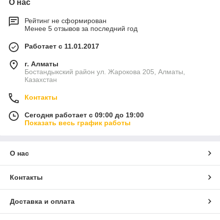
О нас
Рейтинг не сформирован
Менее 5 отзывов за последний год
Работает с 11.01.2017
г. Алматы
Бостандыкский район ул. Жарокова 205, Алматы,
Казахстан
Контакты
Сегодня работает с 09:00 до 19:00
Показать весь график работы
О нас
Контакты
Доставка и оплата