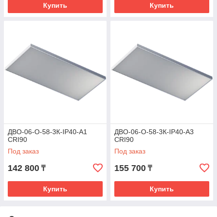
Купить
Купить
ДВО-06-О-58-3К-IP40-А1
ДВО-06-О-58-3К-IP40-А3
CRI90
CRI90
Под заказ
Под заказ
142 800
155 700
₸
₸
Купить
Купить