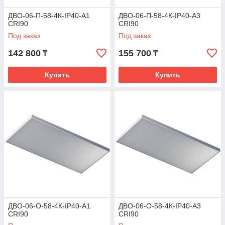
ДВО-06-П-58-4К-IP40-А1
ДВО-06-П-58-4К-IP40-А3
CRI90
CRI90
Под заказ
Под заказ
142 800
155 700
₸
₸
Купить
Купить
ДВО-06-О-58-4К-IP40-А1
ДВО-06-О-58-4К-IP40-А3
CRI90
CRI90