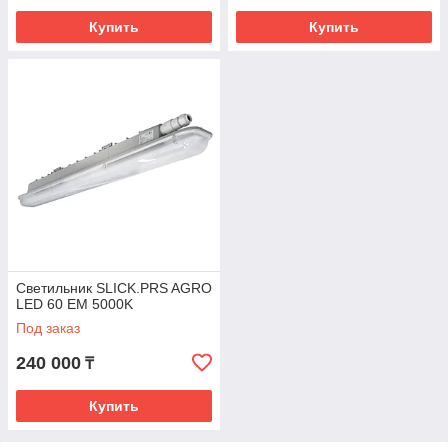
Купить
Купить
Светильник SLICK.PRS AGRO
LED 60 EM 5000K
Под заказ
240 000
₸
Купить