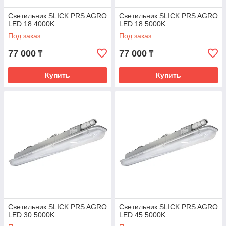
Светильник SLICK.PRS AGRO
Светильник SLICK.PRS AGRO
LED 18 4000K
LED 18 5000K
Под заказ
Под заказ
77 000
77 000
₸
₸
Купить
Купить
Светильник SLICK.PRS AGRO
Светильник SLICK.PRS AGRO
LED 30 5000K
LED 45 5000K