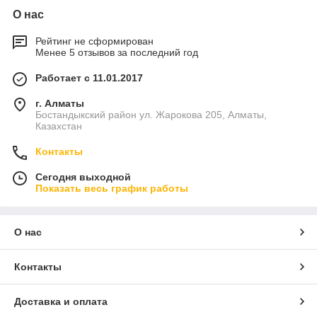
О нас
Рейтинг не сформирован
Менее 5 отзывов за последний год
Работает с 11.01.2017
г. Алматы
Бостандыкский район ул. Жарокова 205, Алматы,
Казахстан
Контакты
Сегодня выходной
Показать весь график работы
О нас
Контакты
Доставка и оплата