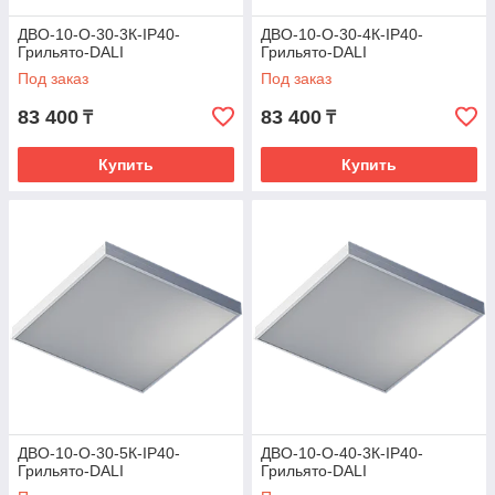
ДВО-10-О-30-3К-IP40-
ДВО-10-О-30-4К-IP40-
Грильято-DALI
Грильято-DALI
Под заказ
Под заказ
83 400
83 400
₸
₸
Купить
Купить
ДВО-10-О-30-5К-IP40-
ДВО-10-О-40-3К-IP40-
Грильято-DALI
Грильято-DALI