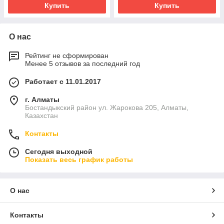
Купить
Купить
О нас
Рейтинг не сформирован
Менее 5 отзывов за последний год
Работает с 11.01.2017
г. Алматы
Бостандыкский район ул. Жарокова 205, Алматы,
Казахстан
Контакты
Сегодня выходной
Показать весь график работы
О нас
Контакты