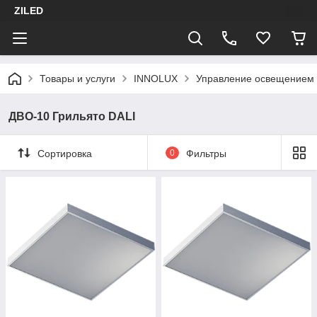
ZILED
Товары и услуги
INNOLUX
Управление освещением
ДВО-10 Грильято DALI
Сортировка
0
Фильтры