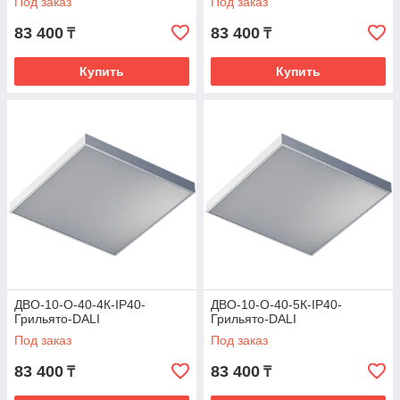
Под заказ
Под заказ
83 400
83 400
₸
₸
Купить
Купить
ДВО-10-О-40-4К-IP40-
ДВО-10-О-40-5К-IP40-
Грильято-DALI
Грильято-DALI
Под заказ
Под заказ
83 400
83 400
₸
₸