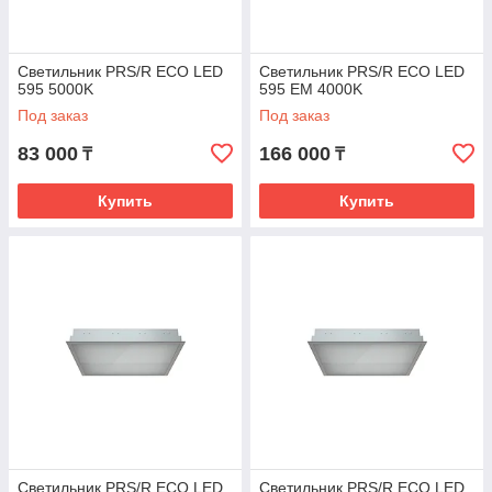
Светильник PRS/R ECO LED
Светильник PRS/R ECO LED
595 5000K
595 EM 4000K
Под заказ
Под заказ
83 000
166 000
₸
₸
Купить
Купить
Светильник PRS/R ECO LED
Светильник PRS/R ECO LED