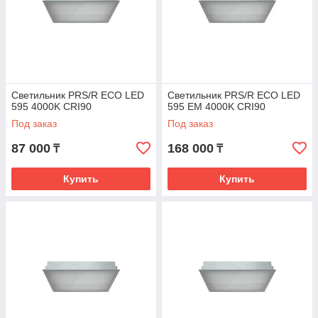
Светильник PRS/R ECO LED
Светильник PRS/R ECO LED
595 4000K CRI90
595 EM 4000K CRI90
Под заказ
Под заказ
87 000
168 000
₸
₸
Купить
Купить