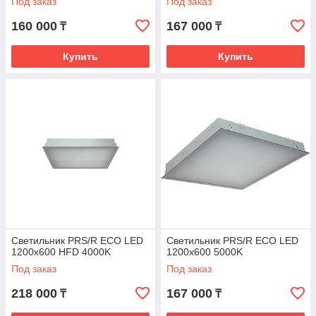
Под заказ
Под заказ
160 000
167 000
₸
₸
Купить
Купить
Светильник PRS/R ECO LED
Светильник PRS/R ECO LED
1200x600 HFD 4000K
1200x600 5000K
Под заказ
Под заказ
218 000
167 000
₸
₸