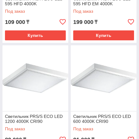
595 HFD 4000K
595 HFD EM 4000K
Под заказ
Под заказ
109 000
199 000
₸
₸
Купить
Купить
Светильник PRS/S ECO LED
Светильник PRS/S ECO LED
1200 4000K CRI90
600 4000K CRI90
Под заказ
Под заказ