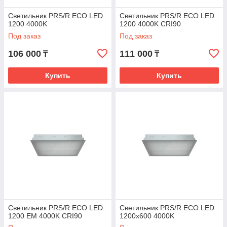
Светильник PRS/R ECO LED
Светильник PRS/R ECO LED
1200 4000K
1200 4000K CRI90
Под заказ
Под заказ
106 000
111 000
₸
₸
Купить
Купить
Светильник PRS/R ECO LED
Светильник PRS/R ECO LED
1200 EM 4000K CRI90
1200x600 4000K