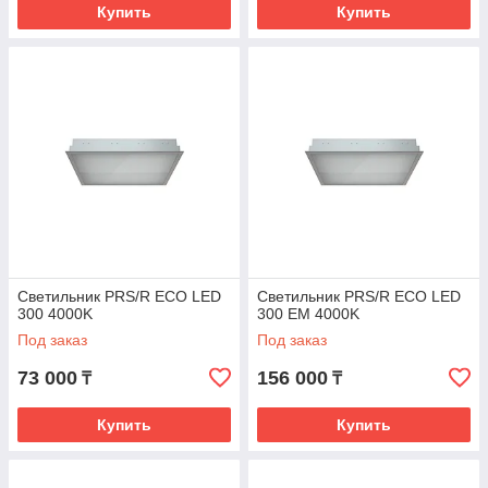
Купить
Купить
Светильник PRS/R ECO LED
Светильник PRS/R ECO LED
300 4000K
300 EM 4000K
Под заказ
Под заказ
73 000
156 000
₸
₸
Купить
Купить