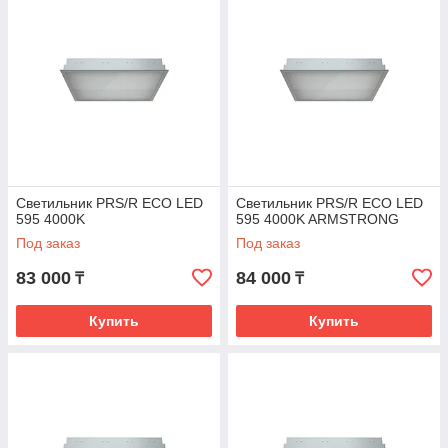
Светильник PRS/R ECO LED
Светильник PRS/R ECO LED
595 4000K
595 4000K ARMSTRONG
Под заказ
Под заказ
83 000
84 000
₸
₸
Купить
Купить